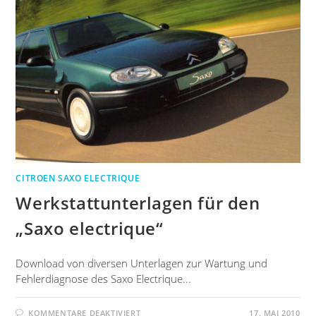
CITROEN SAXO ELECTRIQUE
Werkstattunterlagen für den
„Saxo electrique“
Download von diversen Unterlagen zur Wartung und
Fehlerdiagnose des Saxo Electrique...
KOMMENTARE DEAKTIVIERT
17. MAI 2010