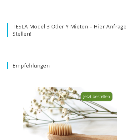
TESLA Model 3 Oder Y Mieten – Hier Anfrage
Stellen!
Empfehlungen