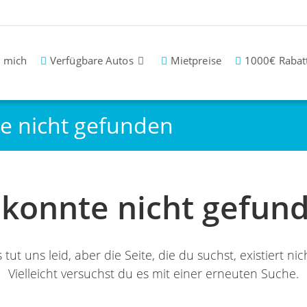
 mich
Verfügbare Autos
Mietpreise
1000€ Rabat
te nicht gefunden
e konnte nicht gefun
 tut uns leid, aber die Seite, die du suchst, existiert nic
Vielleicht versuchst du es mit einer erneuten Suche.