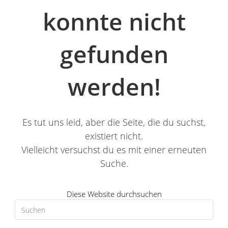
konnte nicht
gefunden
werden!
Es tut uns leid, aber die Seite, die du suchst,
existiert nicht.
Vielleicht versuchst du es mit einer erneuten
Suche.
Diese Website durchsuchen