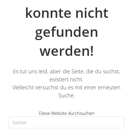
konnte nicht
gefunden
werden!
Es tut uns leid, aber die Seite, die du suchst,
existiert nicht.
Vielleicht versuchst du es mit einer erneuten
Suche.
Diese Website durchsuchen